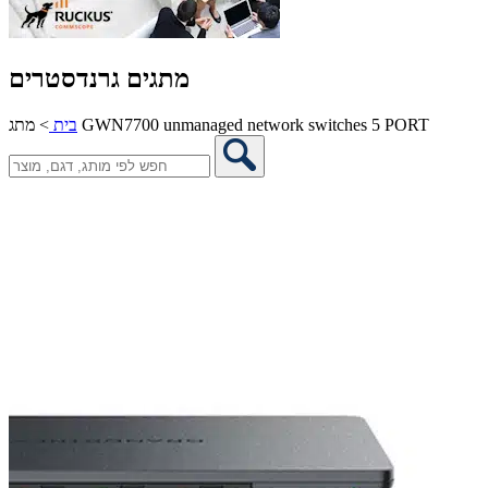
מתגים גרנדסטרים
מתג GWN7700 unmanaged network switches 5 PORT
בית
>