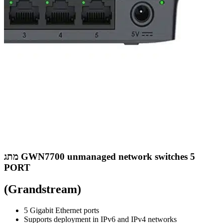
מתג GWN7700 unmanaged network switches 5
PORT
(Grandstream)
5 Gigabit Ethernet ports
Supports deployment in IPv6 and IPv4 networks