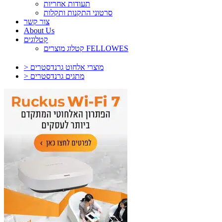
תעודות אחריות
סרטוני התקנות ותקלות
צור קשר
About Us
קטלוגים
קטלוג מוצרים FELLOWES
> מוצרי אלחוט גרנדסטרים
> מתגים גרנדסטרים