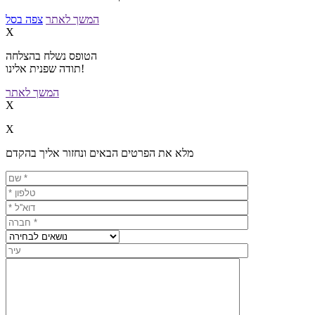
המשך לאתר
צפה בסל
X
הטופס נשלח בהצלחה
תודה שפנית אלינו!
המשך לאתר
X
X
מלא את הפרטים הבאים ונחזור אליך בהקדם