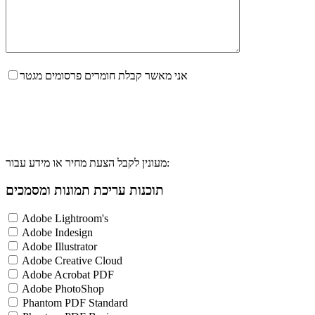
אני מאשר קבלת חומרים פרסומים מגטר
מעונין לקבל הצעת מחיר או מידע עבור:
תוכנות עריכת תמונות ומסמכים
Adobe Lightroom's
Adobe Indesign
Adobe Illustrator
Adobe Creative Cloud
Adobe Acrobat PDF
Adobe PhotoShop
Phantom PDF Standard