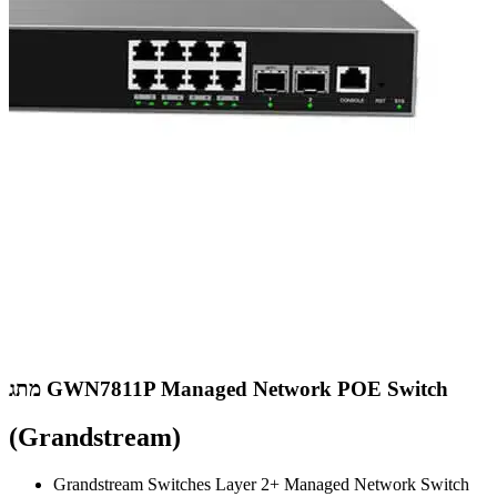
מתג GWN7811P Managed Network POE Switch
(Grandstream)
Grandstream Switches Layer 2+ Managed Network Switch