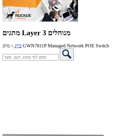
מתגים Layer 3 מנוהלים
מתג GWN7811P Managed Network POE Switch
בית
>