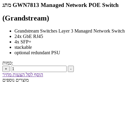
מתג GWN7813 Managed Network POE Switch
(Grandstream)
Grandstream Switches Layer 3 Managed Network Switch
24x GbE RJ45
4x SFP+
stackable
optional redundant PSU
כמות:
+
-
הוסף לסל הצעות מחיר
מוצרים נוספים