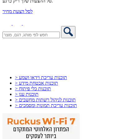
סל ההצעות שלך ריק כרגע.
לסל הצעת מחיר
> תוכנות עריכת וידאו ושמע
> תוכנות אבטחת מידע
> תוכנות כלי פיתוח
> תוכנות ענן
> תוכנות לניהול רשתות מחשבים
> תוכנות עריכת תמונות ומסמכים