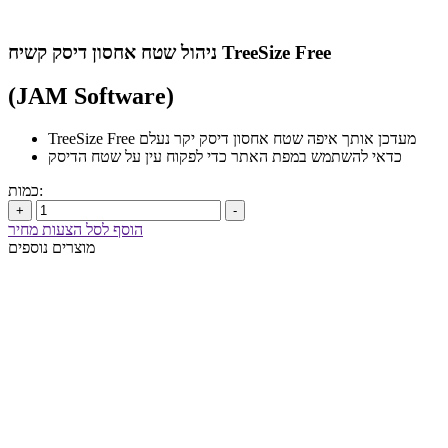
ניהול שטח אחסון דיסק קשיח TreeSize Free
(JAM Software)
TreeSize Free מעדכן אותך איפה שטח אחסון דיסק יקר נעלם
כדאי להשתמש במפת האתר כדי לפקוח עין על שטח הדיסק
כמות:
+
-
הוסף לסל הצעות מחיר
מוצרים נוספים