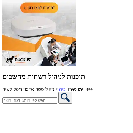
תוכנות לניהול רשתות מחשבים
ניהול שטח אחסון דיסק קשיח TreeSize Free
בית
>