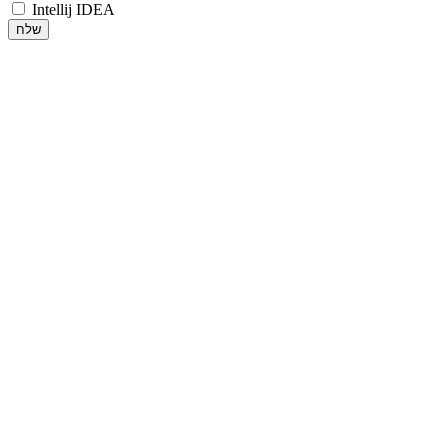
Intellij IDEA