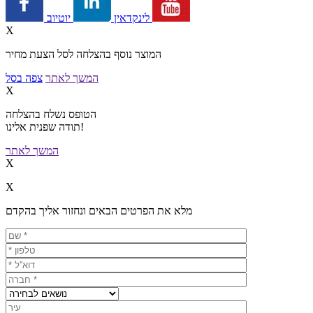
יוטיוב
לינקדאין
X
המוצר נוסף בהצלחה לסל הצעת מחיר
המשך לאתר
צפה בסל
X
הטופס נשלח בהצלחה
תודה שפנית אלינו!
המשך לאתר
X
X
מלא את הפרטים הבאים ונחזור אליך בהקדם