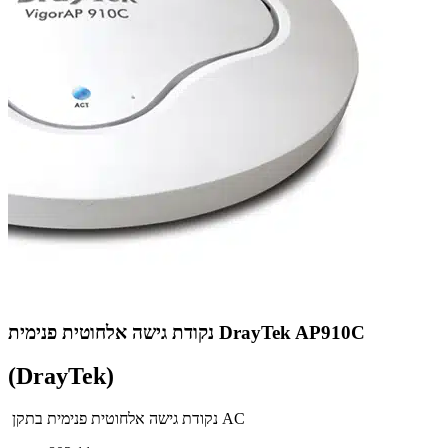
נקודת גישה אלחוטית פנימית DrayTek AP910C
(DrayTek)
נקודת גישה אלחוטית פנימית בתקן AC