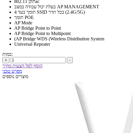
תקן 802.11ac
בעלת יכול עבודה במצב AP MANAGEMENT
תומך בעד 4 SSID בכל תדר (2.4G/5G)
תומך POE
AP Mode
AP Bridge Point to Point
AP Bridge Point to Multipoint
(AP Bridge WDS (Wireless Distribution System
Universal Repeater
כמות:
+
-
הוסף לסל הצעות מחיר
מפרט טכני
מוצרים נוספים