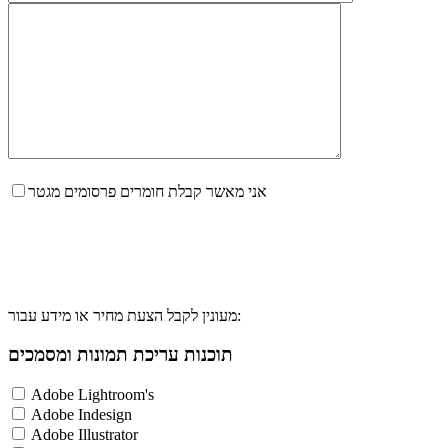
אני מאשר קבלת חומרים פרסומים מגטר
מעונין לקבל הצעת מחיר או מידע עבור:
תוכנות עריכת תמונות ומסמכים
Adobe Lightroom's
Adobe Indesign
Adobe Illustrator