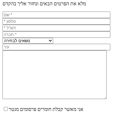
מלא את הפרטים הבאים ונחזור אליך בהקדם
אני מאשר קבלת חומרים פרסומים מגטר