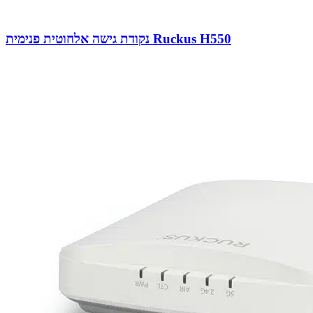
נקודת גישה אלחוטית פנימית Ruckus H550