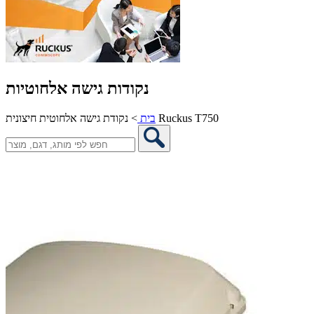
נקודות גישה אלחוטיות
נקודת גישה אלחוטית חיצונית Ruckus T750
בית
>