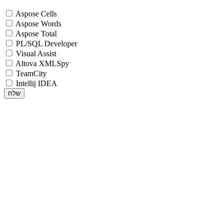
Aspose Cells
Aspose Words
Aspose Total
PL/SQL Developer
Visual Assist
Altova XMLSpy
TeamCity
Intellij IDEA