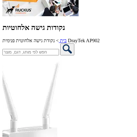
נקודות גישה אלחוטיות
נקודת גישה אלחוטית פנימית DrayTek AP902
בית
>