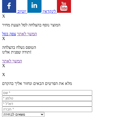
יוטיוב
לינקדאין
X
המוצר נוסף בהצלחה לסל הצעת מחיר
המשך לאתר
צפה בסל
X
הטופס נשלח בהצלחה
תודה שפנית אלינו!
המשך לאתר
X
X
מלא את הפרטים הבאים ונחזור אליך בהקדם