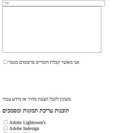
אני מאשר קבלת חומרים פרסומים מגטר
מעונין לקבל הצעת מחיר או מידע עבור:
תוכנות עריכת תמונות ומסמכים
Adobe Lightroom's
Adobe Indesign