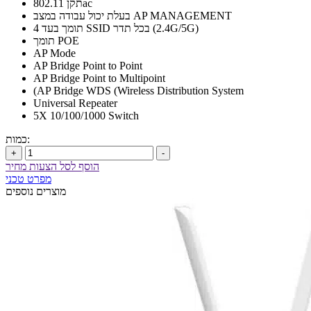
תקן 802.11ac
בעלת יכול עבודה במצב AP MANAGEMENT
תומך בעד 4 SSID בכל תדר (2.4G/5G)
תומך POE
AP Mode
AP Bridge Point to Point
AP Bridge Point to Multipoint
(AP Bridge WDS (Wireless Distribution System
Universal Repeater
5X 10/100/1000 Switch
כמות:
+
-
הוסף לסל הצעות מחיר
מפרט טכני
מוצרים נוספים