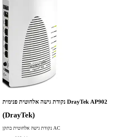
נקודת גישה אלחוטית פנימית DrayTek AP902
(DrayTek)
נקודת גישה אלחוטית בתקן AC