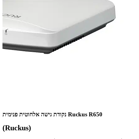
נקודת גישה אלחוטית פנימית Ruckus R650
(Ruckus)