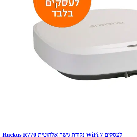
Ruckus R770 נקודת גישה אלחוטית WiFi 7 לעסקים