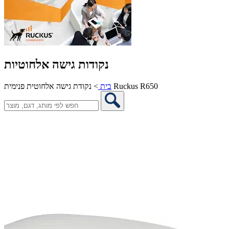
נקודות גישה אלחוטיות
נקודת גישה אלחוטית פנימית Ruckus R650
בית
>