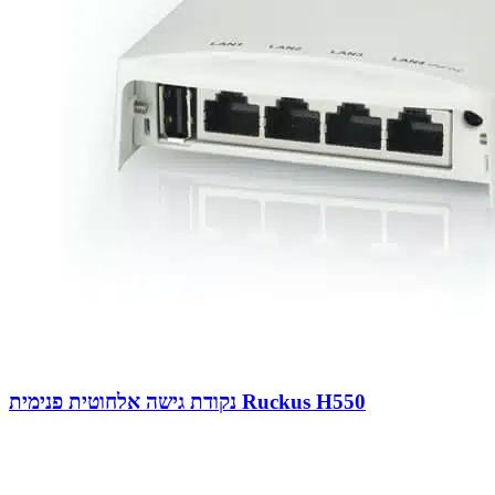
נקודת גישה אלחוטית פנימית Ruckus H550