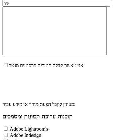
אני מאשר קבלת חומרים פרסומים מגטר
מעונין לקבל הצעת מחיר או מידע עבור:
תוכנות עריכת תמונות ומסמכים
Adobe Lightroom's
Adobe Indesign