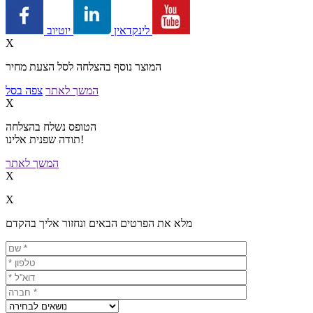
יוטיוב
לינקדאין
X
המוצר נוסף בהצלחה לסל הצעת מחיר
המשך לאתר
צפה בסל
X
הטופס נשלח בהצלחה
תודה שפנית אלינו!
המשך לאתר
X
X
מלא את הפרטים הבאים ונחזור אליך בהקדם