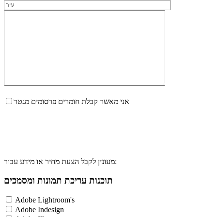
אני מאשר קבלת חומרים פרסומים מגטר
מעונין לקבל הצעת מחיר או מידע עבור:
תוכנות עריכת תמונות ומסמכים
Adobe Lightroom's
Adobe Indesign