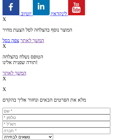
יוטיוב
לינקדאין
X
המוצר נוסף בהצלחה לסל הצעת מחיר
המשך לאתר
צפה בסל
X
הטופס נשלח בהצלחה
תודה שפנית אלינו!
המשך לאתר
X
X
מלא את הפרטים הבאים ונחזור אליך בהקדם