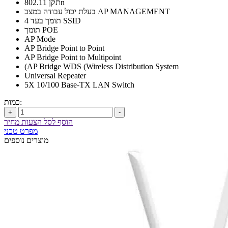
תקן 802.11n
בעלת יכול עבודה במצב AP MANAGEMENT
תומך בעד 4 SSID
תומך POE
AP Mode
AP Bridge Point to Point
AP Bridge Point to Multipoint
(AP Bridge WDS (Wireless Distribution System
Universal Repeater
5X 10/100 Base-TX LAN Switch
כמות:
+
-
הוסף לסל הצעות מחיר
מפרט טכני
מוצרים נוספים