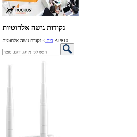
נקודות גישה אלחוטיות
נקודת גישה אלחוטית AP810
בית
>