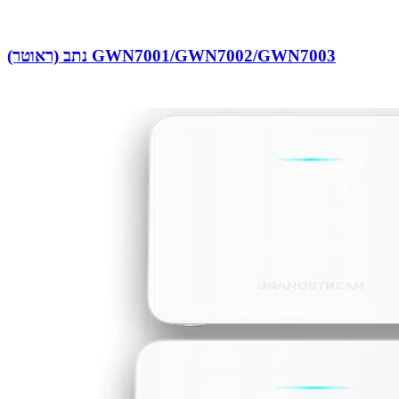
נתב (ראוטר) GWN7001/GWN7002/GWN7003