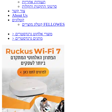
תעודות אחריות
סרטוני התקנות ותקלות
צור קשר
About Us
קטלוגים
קטלוג מוצרים FELLOWES
> מוצרי אלחוט גרנדסטרים
> מתגים גרנדסטרים