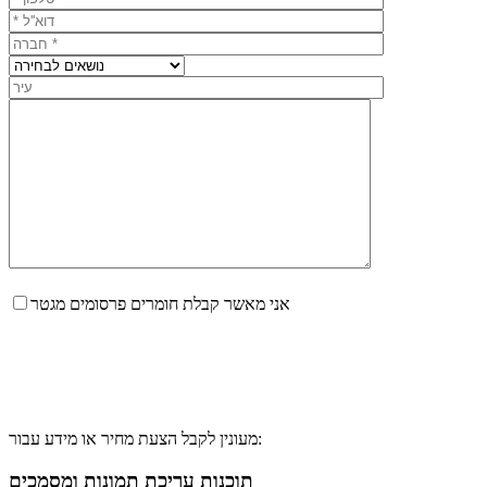
אני מאשר קבלת חומרים פרסומים מגטר
מעונין לקבל הצעת מחיר או מידע עבור:
תוכנות עריכת תמונות ומסמכים