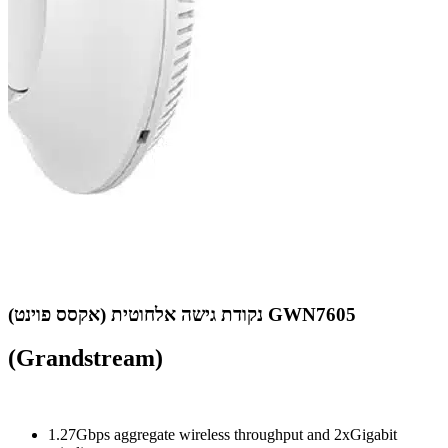
נקודת גישה אלחוטית (אקסס פוינט) GWN7605
(Grandstream)
1.27Gbps aggregate wireless throughput and 2xGigabit