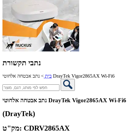
נתבי תקשורת
נתב אבטחה אלחוטי DrayTek Vigor2865AX Wi-Fi6
בית
>
נתב אבטחה אלחוטי DrayTek Vigor2865AX Wi-Fi6
(DrayTek)
מק"ט: CDRV2865AX