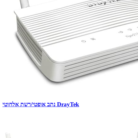
נתב אופטי/רשת אלחוטי DrayTek