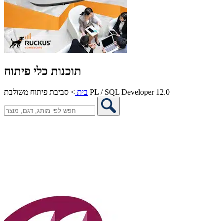
תוכנות כלי פיתוח
סביבת פיתוח משולבת PL / SQL Developer 12.0
בית
>