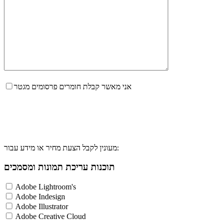
אני מאשר קבלת חומרים פרסומים מגטר
מעונין לקבל הצעת מחיר או מידע עבור:
תוכנות עריכת תמונות ומסמכים
Adobe Lightroom's
Adobe Indesign
Adobe Illustrator
Adobe Creative Cloud