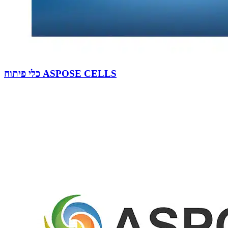
כלי פיתוח ASPOSE CELLS