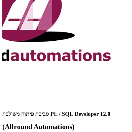
סביבת פיתוח משולבת PL / SQL Developer 12.0
(Allround Automations)