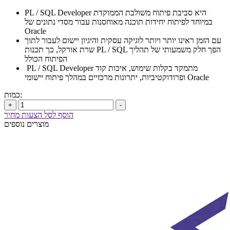
PL / SQL Developer היא סביבת פיתוח משולבת הממוקדת
במיוחד לפיתוח יחידות תוכנה מאוחסנות עבור מסדי נתונים של
Oracle
עם הזמן ראינו יותר ויותר לוגיקה עסקית והיגיון יישום לעבור לתוך
שרת אורקל, כך תכנות PL / SQL הפך חלק משמעותי של תהליך
הפיתוח הכולל
PL / SQL Developer מתמקד בקלות שימוש, איכות קוד
ופרודוקטיביות, יתרונות מרכזיים במהלך פיתוח יישומי Oracle
כמות:
+
-
הוסף לסל הצעות מחיר
מוצרים נוספים