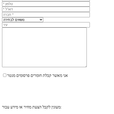
אני מאשר קבלת חומרים פרסומים מגטר
מעונין לקבל הצעת מחיר או מידע עבור: