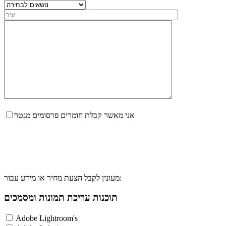
אני מאשר קבלת חומרים פרסומים מגטר
מעונין לקבל הצעת מחיר או מידע עבור:
תוכנות עריכת תמונות ומסמכים
Adobe Lightroom's