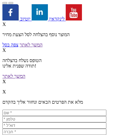
יוטיוב
לינקדאין
X
המוצר נוסף בהצלחה לסל הצעת מחיר
המשך לאתר
צפה בסל
X
הטופס נשלח בהצלחה
תודה שפנית אלינו!
המשך לאתר
X
X
מלא את הפרטים הבאים ונחזור אליך בהקדם