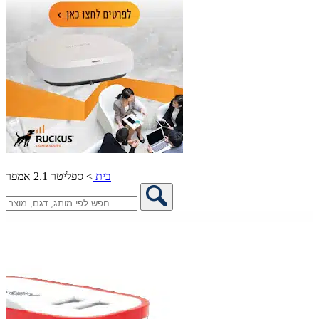
בית
>
ספליטר 2.1 אמפר