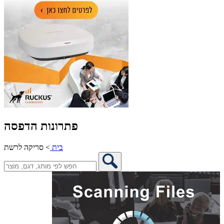
פתרונות הדפסה
בית
>
סריקה לרשת