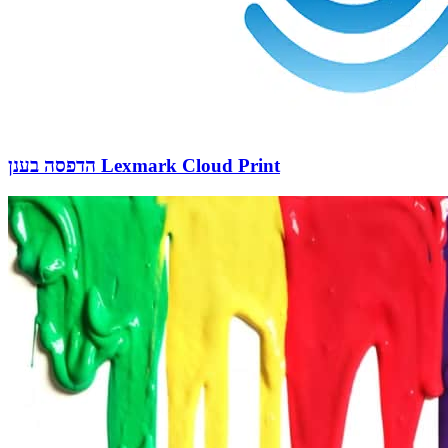
הדפסה בענן Lexmark Cloud Print