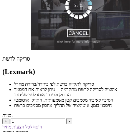
סריקה לרשת
(Lexmark)
סריקה לתקייה ברשת לפי בחירה/ברירת מחדל
אופציה לסריקה לרשת מתקדמת – ניתן לראות את המסמך
הסרוק ולערוך אותו לפני שליחתו
הסיכוי לאיבוד מסמכים קטן משמעותית, התיוק אוטומטי
חיסכון בזמן: אוטומציה של תהליך אחסון מסמכים ברשת
כמות:
+
-
הוסף לסל הצעות מחיר