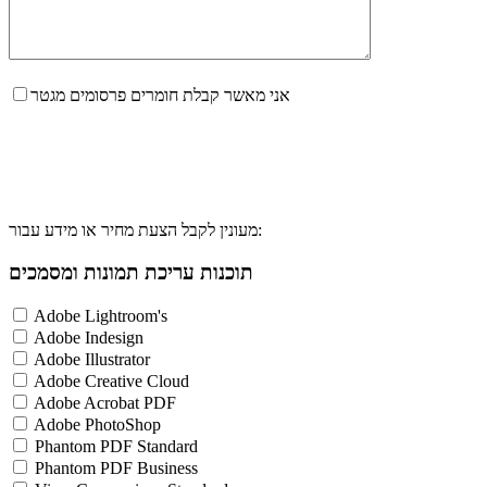
אני מאשר קבלת חומרים פרסומים מגטר
מעונין לקבל הצעת מחיר או מידע עבור:
תוכנות עריכת תמונות ומסמכים
Adobe Lightroom's
Adobe Indesign
Adobe Illustrator
Adobe Creative Cloud
Adobe Acrobat PDF
Adobe PhotoShop
Phantom PDF Standard
Phantom PDF Business