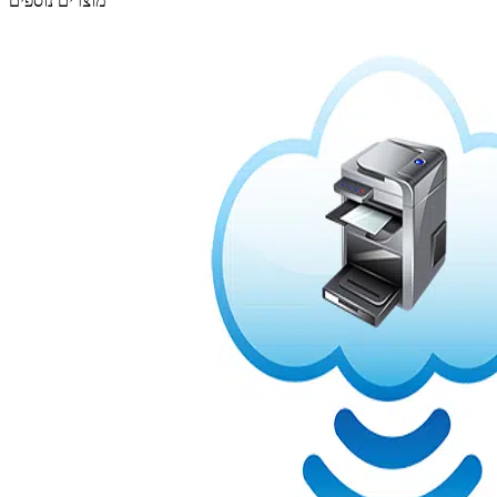
מוצרים נוספים