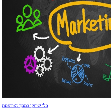
כלי שיווקי במסך המדפסת