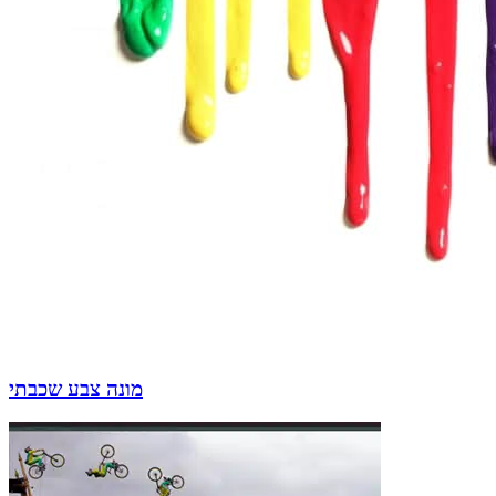
מונה צבע שכבתי