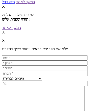
המשך לאתר
צפה בסל
X
הטופס נשלח בהצלחה
תודה שפנית אלינו!
המשך לאתר
X
X
מלא את הפרטים הבאים ונחזור אליך בהקדם