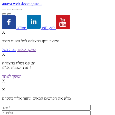
a
nova web development
יוטיוב
לינקדאין
X
המוצר נוסף בהצלחה לסל הצעת מחיר
המשך לאתר
צפה בסל
X
הטופס נשלח בהצלחה
תודה שפנית אלינו!
המשך לאתר
X
X
מלא את הפרטים הבאים ונחזור אליך בהקדם