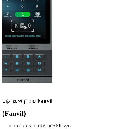
פתרון אינטרקום Fanvil
(Fanvil)
מגוון פתרונות אינטרקום SIP כולל