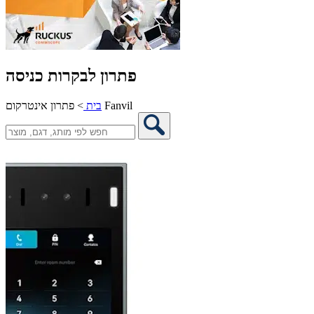
פתרון לבקרות כניסה
פתרון אינטרקום Fanvil
בית
>