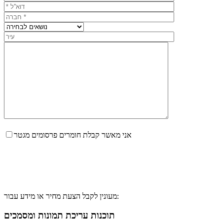
אני מאשר קבלת חומרים פרסומים מגטר
מעונין לקבל הצעת מחיר או מידע עבור:
תוכנות עריכת תמונות ומסמכים