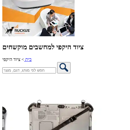
ציוד היקפי למחשבים מוקשחים
בית
>
ציוד היקפי