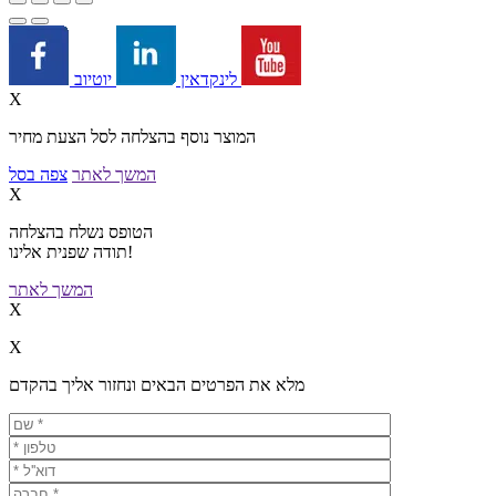
יוטיוב
לינקדאין
X
המוצר נוסף בהצלחה לסל הצעת מחיר
המשך לאתר
צפה בסל
X
הטופס נשלח בהצלחה
תודה שפנית אלינו!
המשך לאתר
X
X
מלא את הפרטים הבאים ונחזור אליך בהקדם