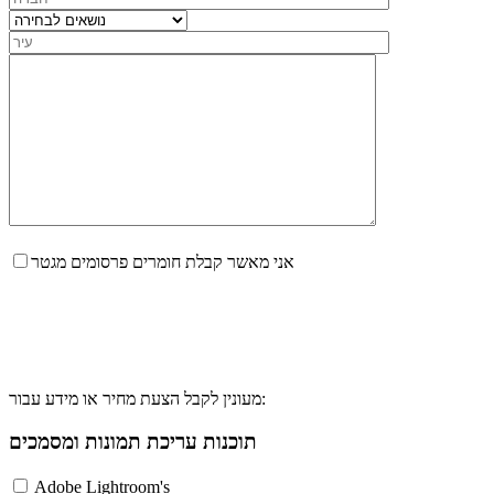
אני מאשר קבלת חומרים פרסומים מגטר
מעונין לקבל הצעת מחיר או מידע עבור:
תוכנות עריכת תמונות ומסמכים
Adobe Lightroom's