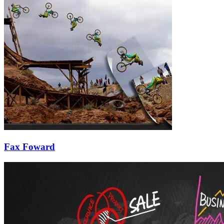
Fax Foward