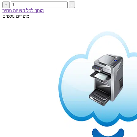
+
-
הוסף לסל הצעות מחיר
מוצרים נוספים