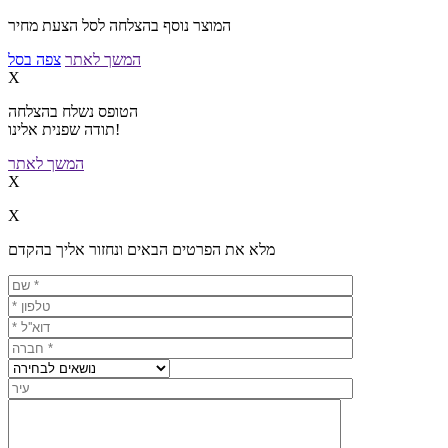
המוצר נוסף בהצלחה לסל הצעת מחיר
המשך לאתר
צפה בסל
X
הטופס נשלח בהצלחה
תודה שפנית אלינו!
המשך לאתר
X
X
מלא את הפרטים הבאים ונחזור אליך בהקדם