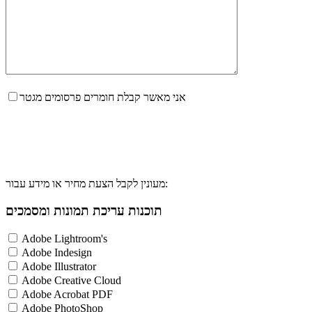
אני מאשר קבלת חומרים פרסומים מגטר
מעונין לקבל הצעת מחיר או מידע עבור:
תוכנות עריכת תמונות ומסמכים
Adobe Lightroom's
Adobe Indesign
Adobe Illustrator
Adobe Creative Cloud
Adobe Acrobat PDF
Adobe PhotoShop