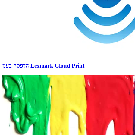
הדפסה בענן Lexmark Cloud Print