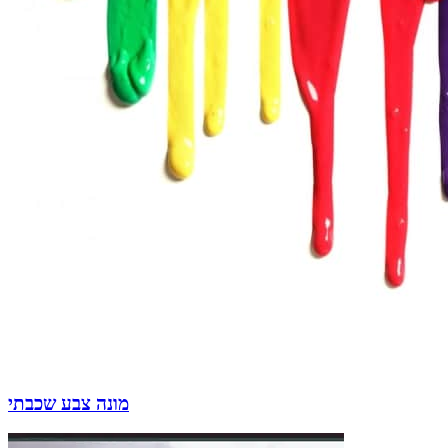
מונה צבע שכבתי