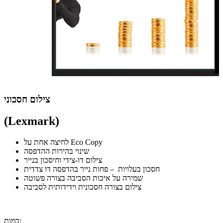
צילום חסכוני
(Lexmark)
לחיצה אחת על Eco Copy
שינוי בהירות ההדפסה
צילום דו-צידי וחיסכון בנייר
חסכון בעלויות – פחות נייר בהדפסה דו צדדית
שמירה על איכות הסביבה בצורה פשוטה
צילום בצורה חסכונית וידידותית לסביבה
כמות: