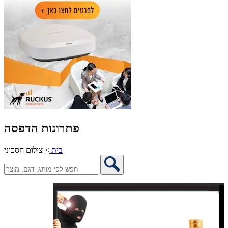
פתרונות הדפסה
בית
>
צילום חסכוני