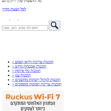
סל ההצעות שלך ריק כרגע.
לסל הצעת מחיר
> תוכנות עריכת וידאו ושמע
> תוכנות אבטחת מידע
> תוכנות כלי פיתוח
> תוכנות ענן
> תוכנות לניהול רשתות מחשבים
> תוכנות עריכת תמונות ומסמכים