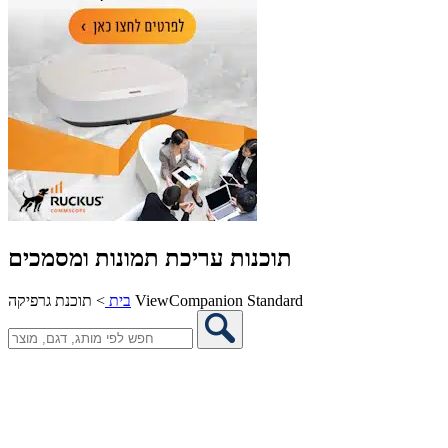
תוכנות עריכת תמונות ומסמכים
תוכנת גרפיקה ViewCompanion Standard
בית
>