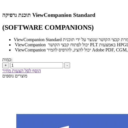
תוכנת גרפיקה ViewCompanion Standard
(SOFTWARE COMPANIONS)
ס להמיר Adobe PDF, CGM, Autodesk DWF
כמות:
+
-
הוסף לסל הצעות מחיר
מוצרים נוספים