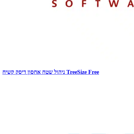
ניהול שטח אחסון דיסק קשיח TreeSize Free