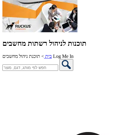
תוכנות לניהול רשתות מחשבים
תוכנת ניהול מחשבים Log Me In
בית
>