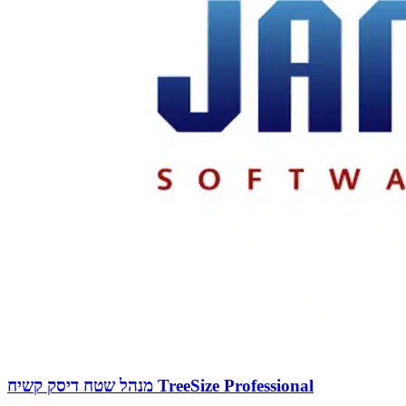
מנהל שטח דיסק קשיח TreeSize Professional