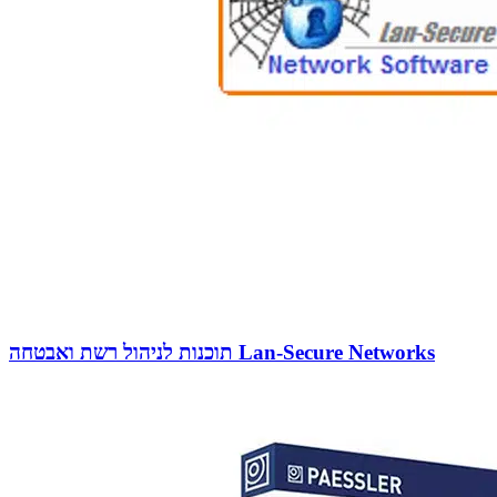
תוכנות לניהול רשת ואבטחה Lan-Secure Networks