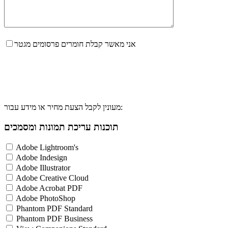
אני מאשר קבלת חומרים פרסומים מגטר
מעונין לקבל הצעת מחיר או מידע עבור:
תוכנות עריכת תמונות ומסמכים
Adobe Lightroom's
Adobe Indesign
Adobe Illustrator
Adobe Creative Cloud
Adobe Acrobat PDF
Adobe PhotoShop
Phantom PDF Standard
Phantom PDF Business