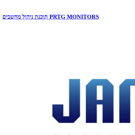
תוכנת ניהול מחשבים PRTG MONITORS