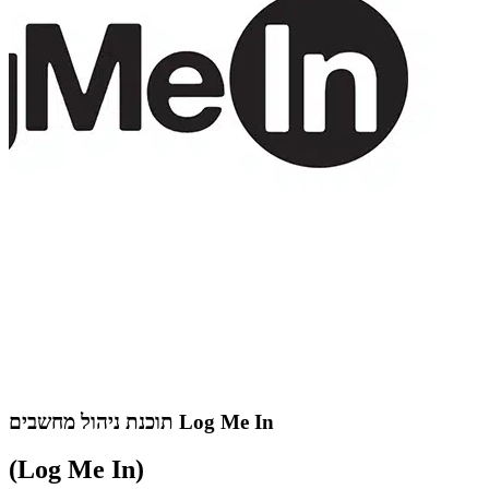
תוכנת ניהול מחשבים Log Me In
(Log Me In)