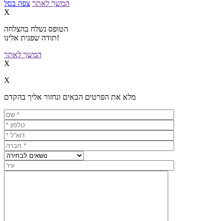
המשך לאתר
צפה בסל
X
הטופס נשלח בהצלחה
תודה שפנית אלינו!
המשך לאתר
X
X
מלא את הפרטים הבאים ונחזור אליך בהקדם