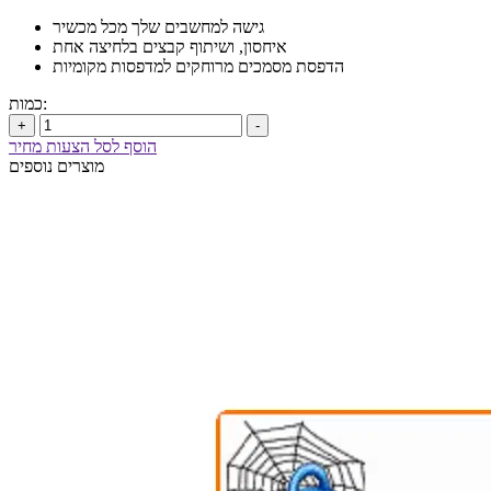
גישה למחשבים שלך מכל מכשיר
איחסון, ושיתוף קבצים בלחיצה אחת
הדפסת מסמכים מרוחקים למדפסות מקומיות
כמות:
+
-
הוסף לסל הצעות מחיר
מוצרים נוספים