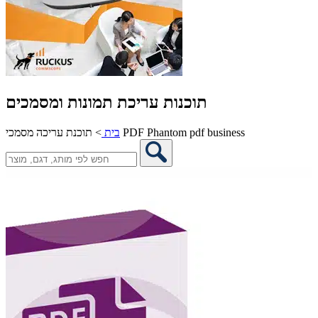
תוכנות עריכת תמונות ומסמכים
תוכנת עריכה מסמכי PDF Phantom pdf business
בית
>