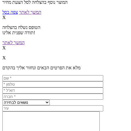
המוצר נוסף בהצלחה לסל הצעת מחיר
המשך לאתר
צפה בסל
X
הטופס נשלח בהצלחה
תודה שפנית אלינו!
המשך לאתר
X
X
מלא את הפרטים הבאים ונחזור אליך בהקדם