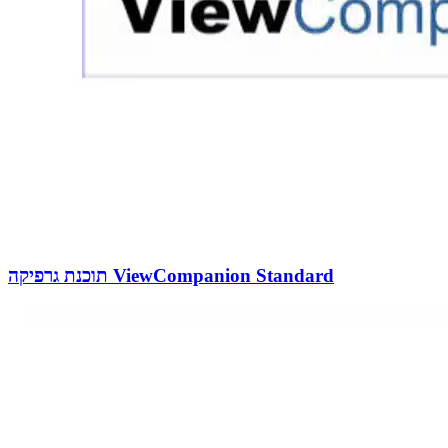
תוכנת גרפיקה ViewCompanion Standard