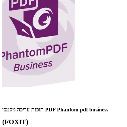
תוכנת עריכה מסמכי PDF Phantom pdf business
(FOXIT)