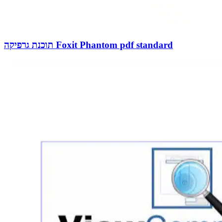
תוכנת גרפיקה Foxit Phantom pdf standard