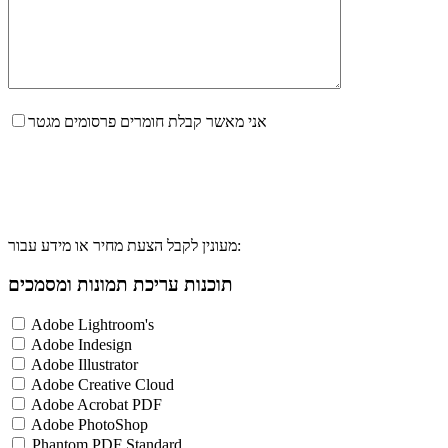
אני מאשר קבלת חומרים פרסומים מגטר
מעונין לקבל הצעת מחיר או מידע עבור:
תוכנות עריכת תמונות ומסמכים
Adobe Lightroom's
Adobe Indesign
Adobe Illustrator
Adobe Creative Cloud
Adobe Acrobat PDF
Adobe PhotoShop
Phantom PDF Standard