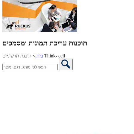
תוכנות עריכת תמונות ומסמכים
תוכנת תרשימים Think- cell
בית
>