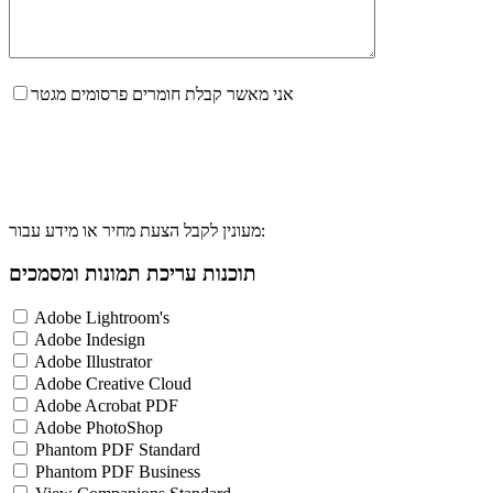
אני מאשר קבלת חומרים פרסומים מגטר
מעונין לקבל הצעת מחיר או מידע עבור:
תוכנות עריכת תמונות ומסמכים
Adobe Lightroom's
Adobe Indesign
Adobe Illustrator
Adobe Creative Cloud
Adobe Acrobat PDF
Adobe PhotoShop
Phantom PDF Standard
Phantom PDF Business