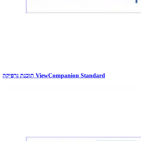
תוכנת גרפיקה ViewCompanion Standard