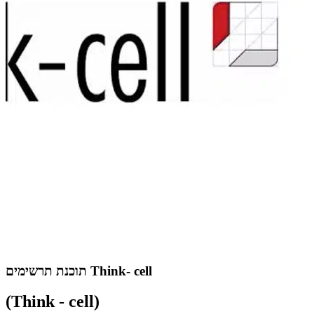
תוכנת תרשימים Think- cell
(Think - cell)