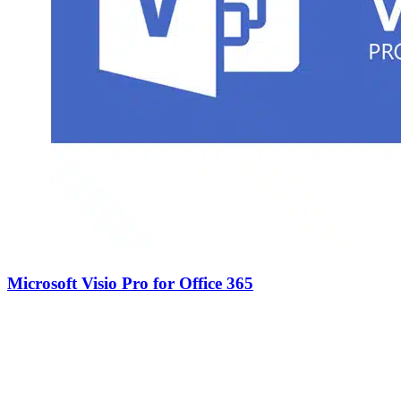
Microsoft Visio Pro for Office 365