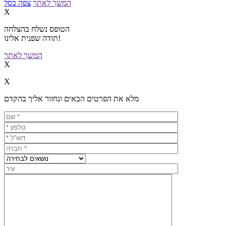
המשך לאתר
צפה בסל
X
הטופס נשלח בהצלחה
תודה שפנית אלינו!
המשך לאתר
X
X
מלא את הפרטים הבאים ונחזור אליך בהקדם