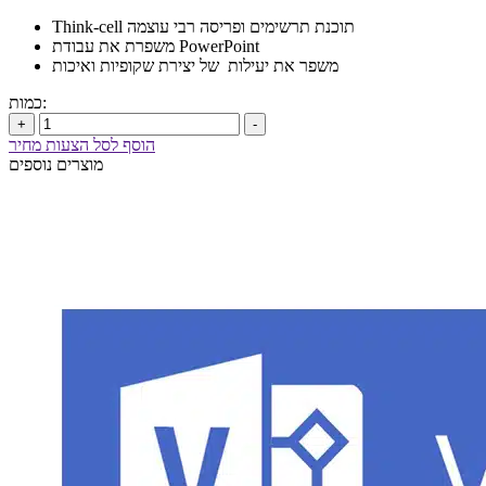
Think-cell תוכנת תרשימים ופריסה רבי עוצמה
משפרת את עבודת PowerPoint
משפר את יעילות של יצירת שקופיות ואיכות
כמות:
+
-
הוסף לסל הצעות מחיר
מוצרים נוספים