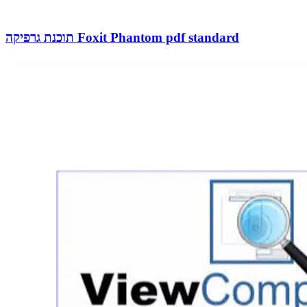
תוכנת גרפיקה Foxit Phantom pdf standard