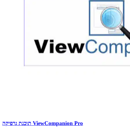
תוכנת גרפיקה ViewCompanion Pro