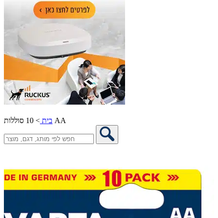
10 סוללות AA
בית
>