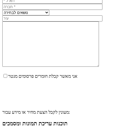
אני מאשר קבלת חומרים פרסומים מגטר
מעונין לקבל הצעת מחיר או מידע עבור:
תוכנות עריכת תמונות ומסמכים