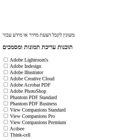
מעונין לקבל הצעת מחיר או מידע עבור:
תוכנות עריכת תמונות ומסמכים
Adobe Lightroom's
Adobe Indesign
Adobe Illustrator
Adobe Creative Cloud
Adobe Acrobat PDF
Adobe PhotoShop
Phantom PDF Standard
Phantom PDF Business
View Companions Standard
View Companions Pro
View Companions Premium
Acdsee
Think-cell