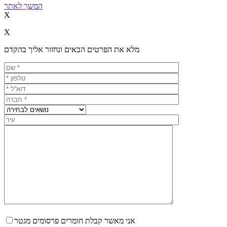
המשך לאתר
X
X
מלא את הפרטים הבאים ונחזור אליך בהקדם
אני מאשר קבלת חומרים פרסומים מגטר