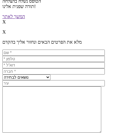
הטופס נשלח בהצלחה
תודה שפנית אלינו!
המשך לאתר
X
X
מלא את הפרטים הבאים ונחזור אליך בהקדם