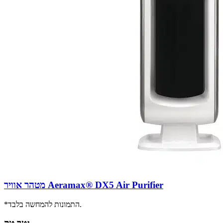
מטהר אוויר Aeramax® DX5 Air Purifier
*התמונות להמחשה בלבד.