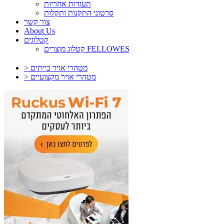
תעודות אחריות
סרטוני התקנות ותקלות
צור קשר
About Us
קטלוגים
קטלוג מוצרים FELLOWES
> מטהרי אויר בייתים
> מטהרי אויר מקצועיים