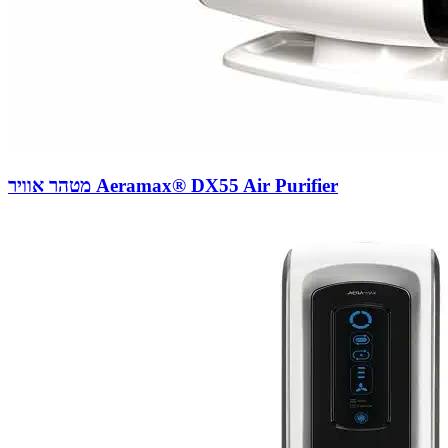
מטהר אוויר Aeramax® DX55 Air Purifier