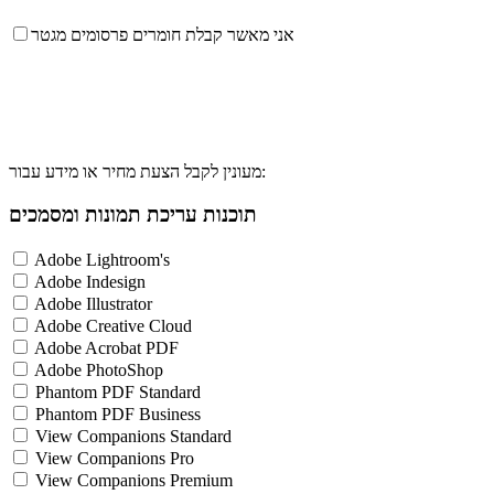
אני מאשר קבלת חומרים פרסומים מגטר
מעונין לקבל הצעת מחיר או מידע עבור:
תוכנות עריכת תמונות ומסמכים
Adobe Lightroom's
Adobe Indesign
Adobe Illustrator
Adobe Creative Cloud
Adobe Acrobat PDF
Adobe PhotoShop
Phantom PDF Standard
Phantom PDF Business
View Companions Standard
View Companions Pro
View Companions Premium