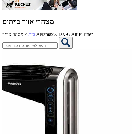
מטהרי אויר בייתים
מטהר אוויר Aeramax® DX95 Air Purifier
בית
>