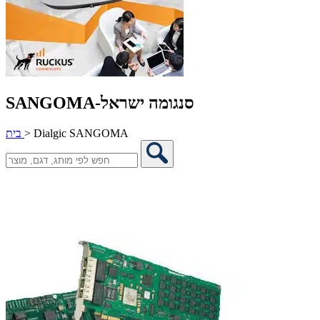
SANGOMA-סנגומה ישראל
Dialgic SANGOMA
>
בית