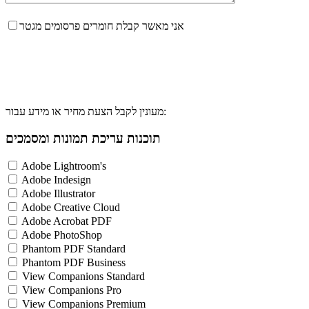
אני מאשר קבלת חומרים פרסומים מגטר
מעונין לקבל הצעת מחיר או מידע עבור:
תוכנות עריכת תמונות ומסמכים
Adobe Lightroom's
Adobe Indesign
Adobe Illustrator
Adobe Creative Cloud
Adobe Acrobat PDF
Adobe PhotoShop
Phantom PDF Standard
Phantom PDF Business
View Companions Standard
View Companions Pro
View Companions Premium