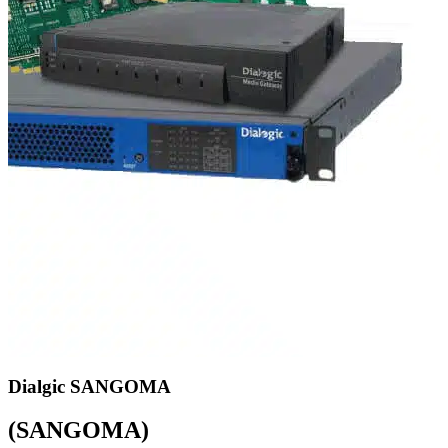
Dialgic SANGOMA
(SANGOMA)