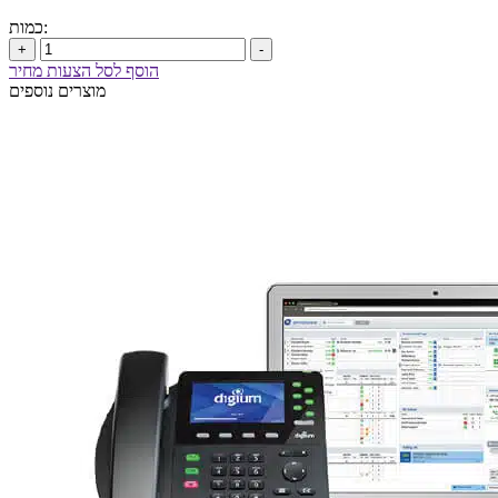
כמות:
+
-
הוסף לסל הצעות מחיר
מוצרים נוספים