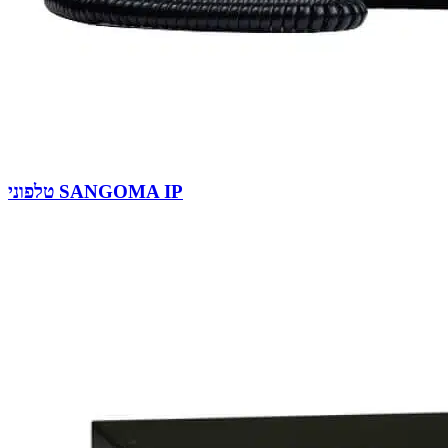
טלפוני SANGOMA IP