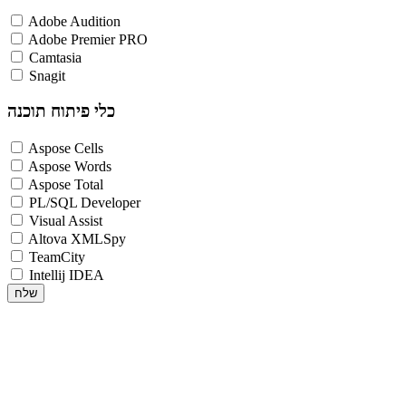
Adobe Audition
Adobe Premier PRO
Camtasia
Snagit
כלי פיתוח תוכנה
Aspose Cells
Aspose Words
Aspose Total
PL/SQL Developer
Visual Assist
Altova XMLSpy
TeamCity
Intellij IDEA