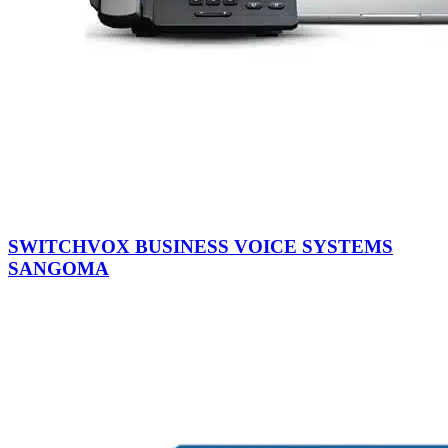
SWITCHVOX BUSINESS VOICE SYSTEMS
SANGOMA