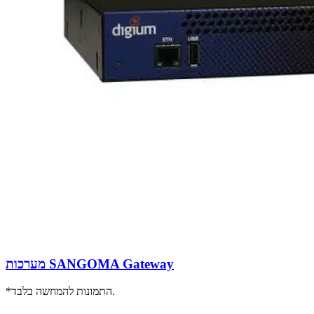
מערכות SANGOMA Gateway
*התמונות להמחשה בלבד.