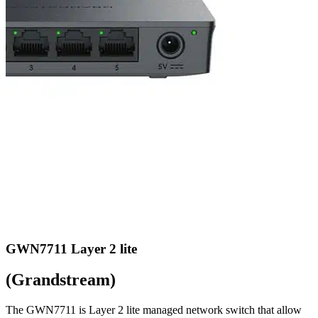
GWN7711 Layer 2 lite
(Grandstream)
The GWN7711 is Layer 2 lite managed network switch that allow