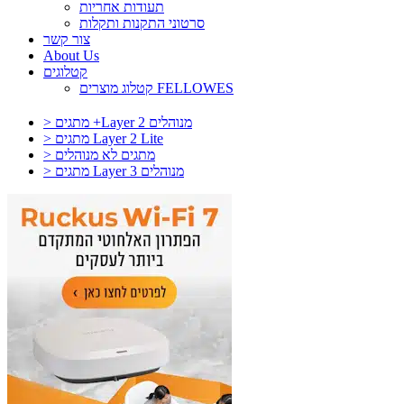
תעודות אחריות
סרטוני התקנות ותקלות
צור קשר
About Us
קטלוגים
קטלוג מוצרים FELLOWES
> מתגים +Layer 2 מנוהלים
> מתגים Layer 2 Lite
> מתגים לא מנוהלים
> מתגים Layer 3 מנוהלים