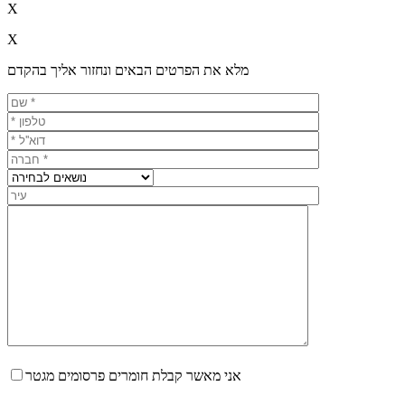
X
X
מלא את הפרטים הבאים ונחזור אליך בהקדם
אני מאשר קבלת חומרים פרסומים מגטר