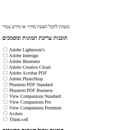
מעונין לקבל הצעת מחיר או מידע עבור:
תוכנות עריכת תמונות ומסמכים
Adobe Lightroom's
Adobe Indesign
Adobe Illustrator
Adobe Creative Cloud
Adobe Acrobat PDF
Adobe PhotoShop
Phantom PDF Standard
Phantom PDF Business
View Companions Standard
View Companions Pro
View Companions Premium
Acdsee
Think-cell