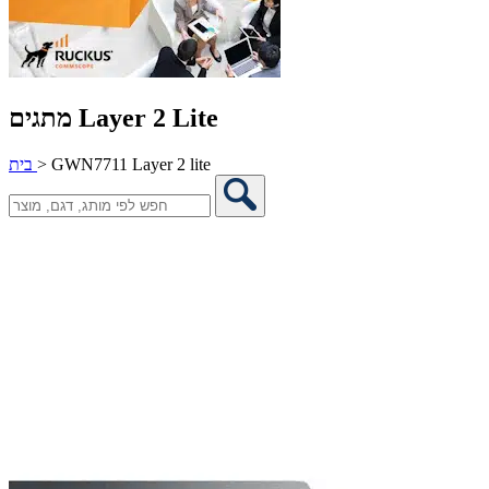
מתגים Layer 2 Lite
GWN7711 Layer 2 lite
>
בית