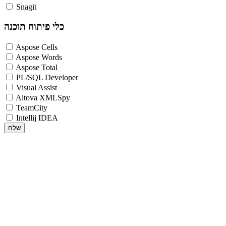
Snagit
כלי פיתוח תוכנה
Aspose Cells
Aspose Words
Aspose Total
PL/SQL Developer
Visual Assist
Altova XMLSpy
TeamCity
Intellij IDEA