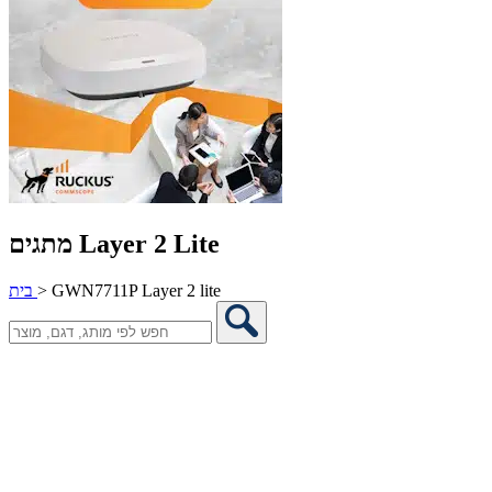
מתגים Layer 2 Lite
GWN7711P Layer 2 lite
>
בית