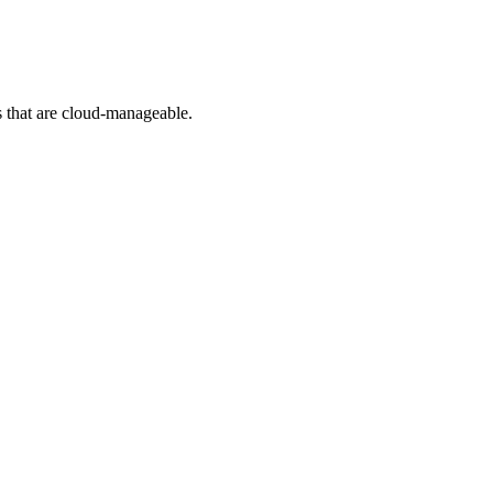
 that are cloud-manageable.