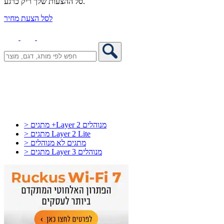
סל ההצעות שלך ריק כרגע.
לסל הצעת מחיר
> מתגים +Layer 2 מנוהלים
> מתגים Layer 2 Lite
> מתגים לא מנוהלים
> מתגים Layer 3 מנוהלים