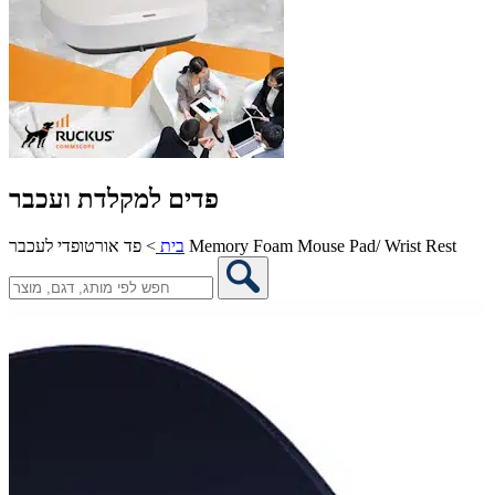
פדים למקלדת ועכבר
פד אורטופדי לעכבר Memory Foam Mouse Pad/ Wrist Rest
בית
>