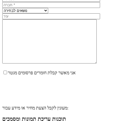
אני מאשר קבלת חומרים פרסומים מגטר
מעונין לקבל הצעת מחיר או מידע עבור:
תוכנות עריכת תמונות ומסמכים