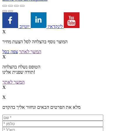
יוטיוב
לינקדאין
X
המוצר נוסף בהצלחה לסל הצעת מחיר
המשך לאתר
צפה בסל
X
הטופס נשלח בהצלחה
תודה שפנית אלינו!
המשך לאתר
X
X
מלא את הפרטים הבאים ונחזור אליך בהקדם