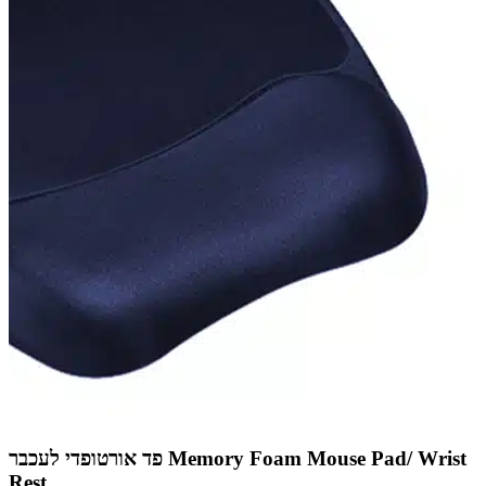
פד אורטופדי לעכבר Memory Foam Mouse Pad/ Wrist
Rest