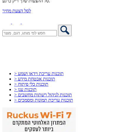
סל ההצעות שלך ריק כרגע.
לסל הצעת מחיר
> תוכנות עריכת וידאו ושמע
> תוכנות אבטחת מידע
> תוכנות כלי פיתוח
> תוכנות ענן
> תוכנות לניהול רשתות מחשבים
> תוכנות עריכת תמונות ומסמכים