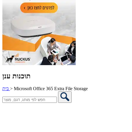
תוכנות ענן
Microsoft Office 365 Extra File Storage
>
בית