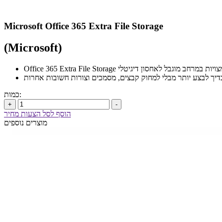
Microsoft Office 365 Extra File Storage
(Microsoft)
עבור חברות המצויות במרחב מוגבל לאחסון דיגיטלי
דיך לבצע יותר מבלי למחוק קבצים, מסמכים וצורות חשובות אחרות
כמות:
+
-
הוסף לסל הצעות מחיר
מוצרים נוספים