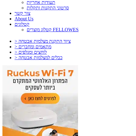
תעודות אחריות
סרטוני התקנות ותקלות
צור קשר
About Us
קטלוגים
קטלוג מוצרים FELLOWES
> ציוד התקנת מצלמות אבטחה
> מתאמים ומחברים
> לוחצים ומגלפים
> כבלים למצלמות אבטחה