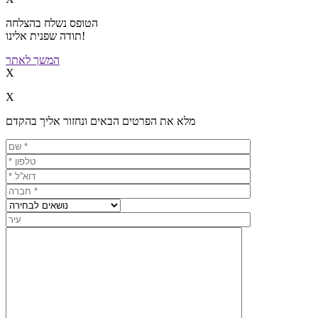
הטופס נשלח בהצלחה
תודה שפנית אלינו!
המשך לאתר
X
X
מלא את הפרטים הבאים ונחזור אליך בהקדם