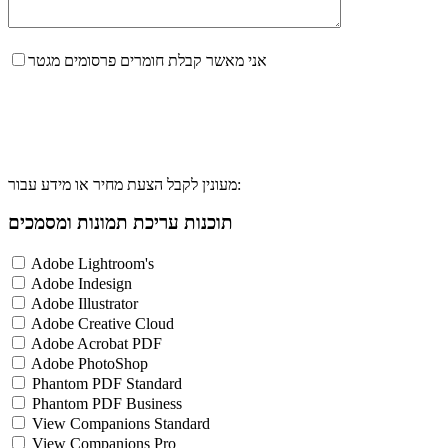
אני מאשר קבלת חומרים פרסומים מגטר
מעונין לקבל הצעת מחיר או מידע עבור:
תוכנות עריכת תמונות ומסמכים
Adobe Lightroom's
Adobe Indesign
Adobe Illustrator
Adobe Creative Cloud
Adobe Acrobat PDF
Adobe PhotoShop
Phantom PDF Standard
Phantom PDF Business
View Companions Standard
View Companions Pro