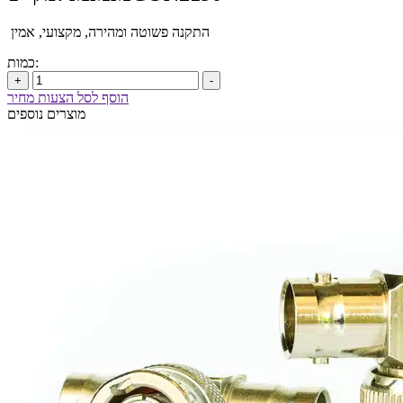
התקנה פשוטה ומהירה, מקצועי, אמין
כמות:
+
-
הוסף לסל הצעות מחיר
מוצרים נוספים