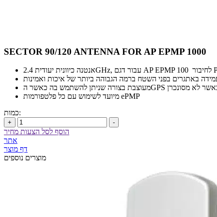
SECTOR 90/120 ANTENNA FOR AP EPMP 1000
AP EPMP לחיבור PMP
ידה באתגרים בפני השטח ברמה הגבוהה ביותר של איכות ואמינות
מיועד לשימוש עם כל פלטפורמות ePMP
כמות:
+
-
הוסף לסל הצעות מחיר
אתר
דף מוצר
מוצרים נוספים