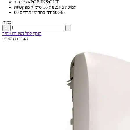
תמיכה ב-POE IN&OUT
תמיכה באנטנות 16 ס”מ קומפקטיות
עבודה בתחומי תדרים 60Ghz
כמות:
+
-
הוסף לסל הצעות מחיר
מוצרים נוספים