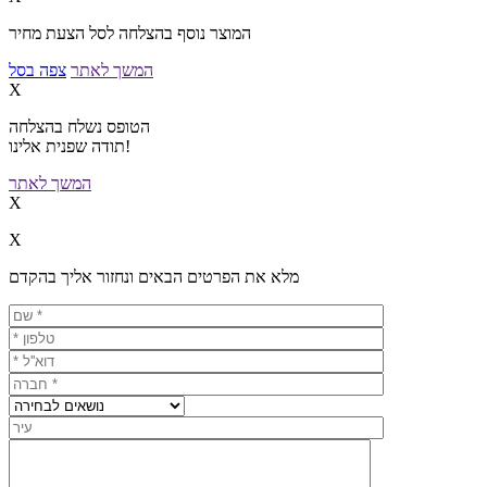
המוצר נוסף בהצלחה לסל הצעת מחיר
המשך לאתר
צפה בסל
X
הטופס נשלח בהצלחה
תודה שפנית אלינו!
המשך לאתר
X
X
מלא את הפרטים הבאים ונחזור אליך בהקדם