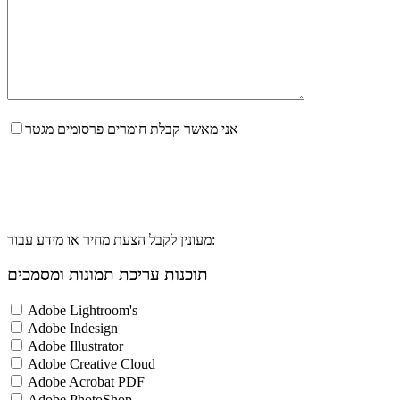
אני מאשר קבלת חומרים פרסומים מגטר
מעונין לקבל הצעת מחיר או מידע עבור:
תוכנות עריכת תמונות ומסמכים
Adobe Lightroom's
Adobe Indesign
Adobe Illustrator
Adobe Creative Cloud
Adobe Acrobat PDF
Adobe PhotoShop