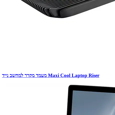
מעמד מקרר למחשב נייד Maxi Cool Laptop Riser