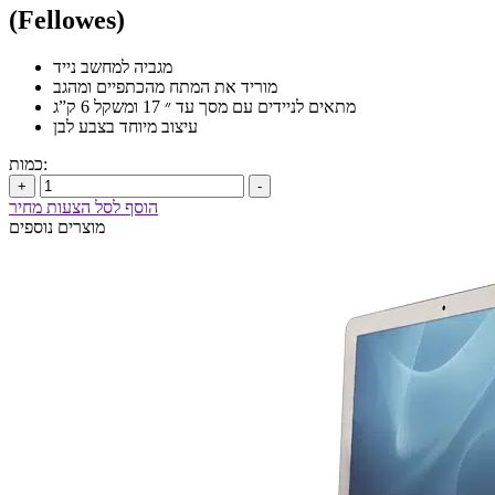
(Fellowes)
מגביה למחשב נייד
מוריד את המתח מהכתפיים ומהגב
מתאים לניידים עם מסך עד ״ 17 ומשקל 6 ק”ג
עיצוב מיוחד בצבע לבן
כמות:
+
-
הוסף לסל הצעות מחיר
מוצרים נוספים