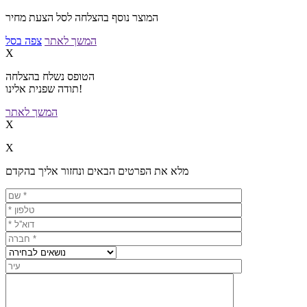
המוצר נוסף בהצלחה לסל הצעת מחיר
המשך לאתר
צפה בסל
X
הטופס נשלח בהצלחה
תודה שפנית אלינו!
המשך לאתר
X
X
מלא את הפרטים הבאים ונחזור אליך בהקדם