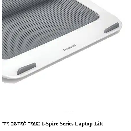
מעמד למחשב נייד I-Spire Series Laptop Lift