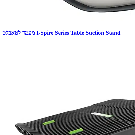
מעמד לטאבלט I-Spire Series Table Suction Stand