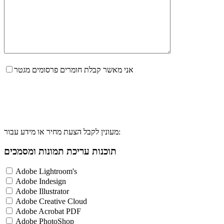
אני מאשר קבלת חומרים פרסומים מגטר
מעונין לקבל הצעת מחיר או מידע עבור:
תוכנות עריכת תמונות ומסמכים
Adobe Lightroom's
Adobe Indesign
Adobe Illustrator
Adobe Creative Cloud
Adobe Acrobat PDF
Adobe PhotoShop