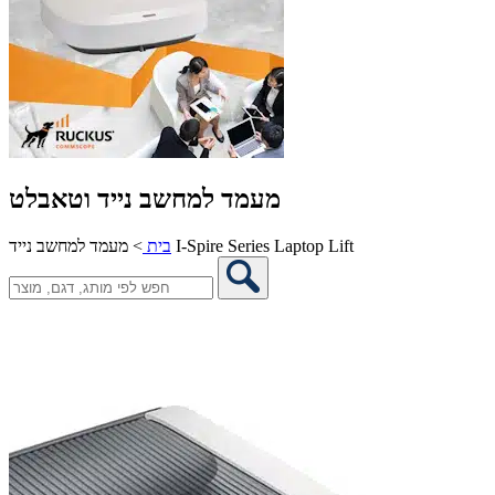
מעמד למחשב נייד וטאבלט
מעמד למחשב נייד I-Spire Series Laptop Lift
בית
>