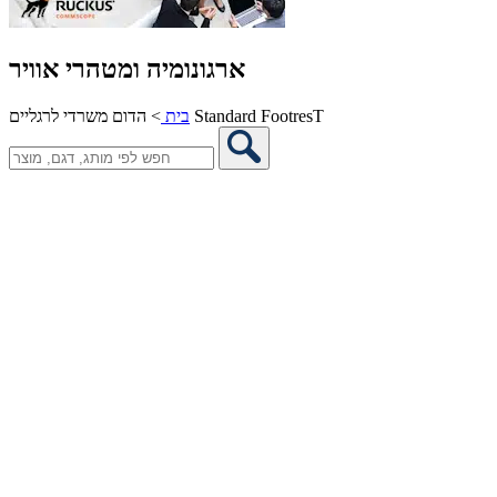
ארגונומיה ומטהרי אוויר
הדום משרדי לרגליים Standard FootresT
בית
>