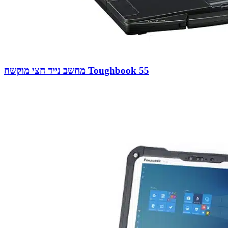
מחשב נייד חצי מוקשח Toughbook 55