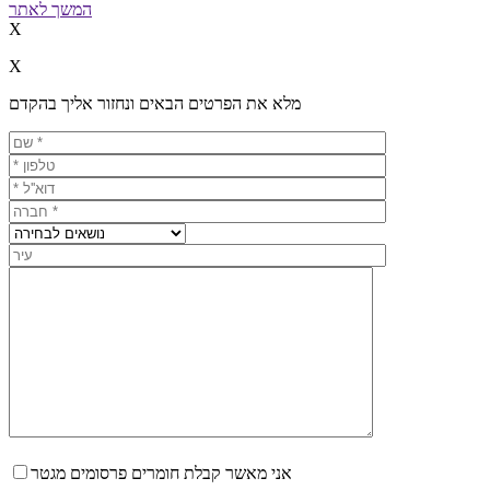
המשך לאתר
X
X
מלא את הפרטים הבאים ונחזור אליך בהקדם
אני מאשר קבלת חומרים פרסומים מגטר