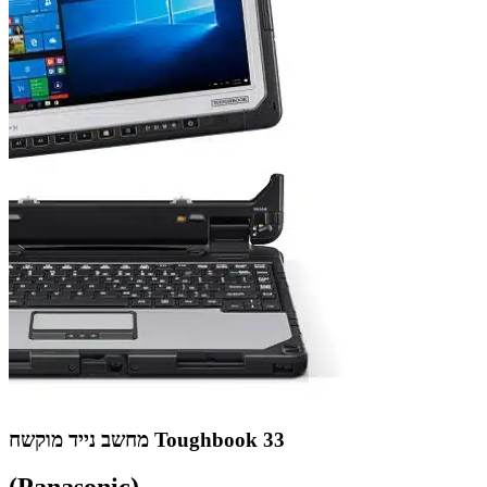
מחשב נייד מוקשח Toughbook 33