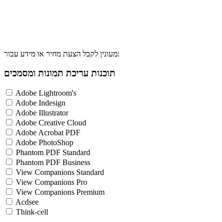
מעונין לקבל הצעת מחיר או מידע עבור:
תוכנות עריכת תמונות ומסמכים
Adobe Lightroom's
Adobe Indesign
Adobe Illustrator
Adobe Creative Cloud
Adobe Acrobat PDF
Adobe PhotoShop
Phantom PDF Standard
Phantom PDF Business
View Companions Standard
View Companions Pro
View Companions Premium
Acdsee
Think-cell