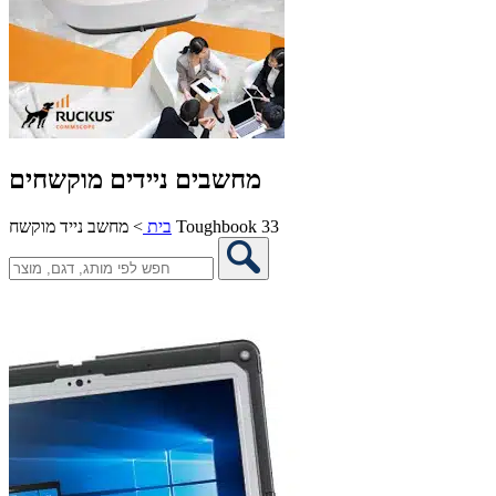
מחשבים ניידים מוקשחים
מחשב נייד מוקשח Toughbook 33
בית
>