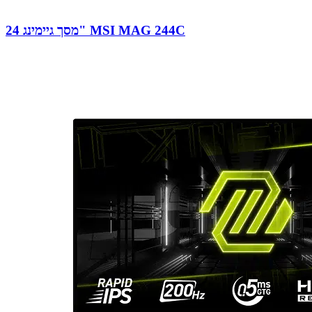
מסך גיימינג 24" MSI MAG 244C