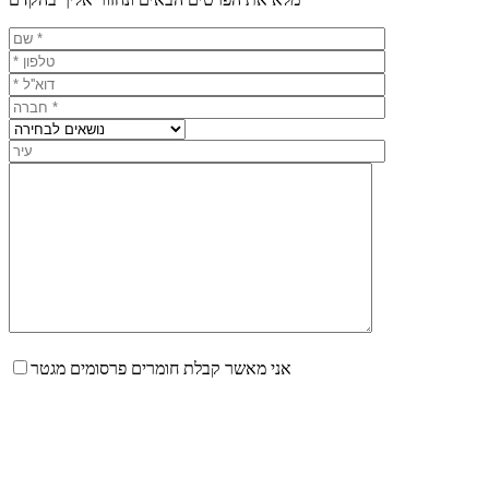
אני מאשר קבלת חומרים פרסומים מגטר