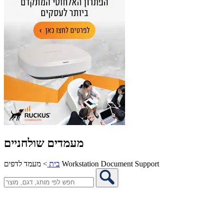
מעמדים שולחניים
מעמד לדפים Workstation Document Support
בית
>