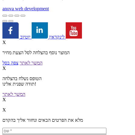
a
nova web development
יוטיוב
לינקדאין
X
המוצר נוסף בהצלחה לסל הצעת מחיר
המשך לאתר
צפה בסל
X
הטופס נשלח בהצלחה
תודה שפנית אלינו!
המשך לאתר
X
X
מלא את הפרטים הבאים ונחזור אליך בהקדם