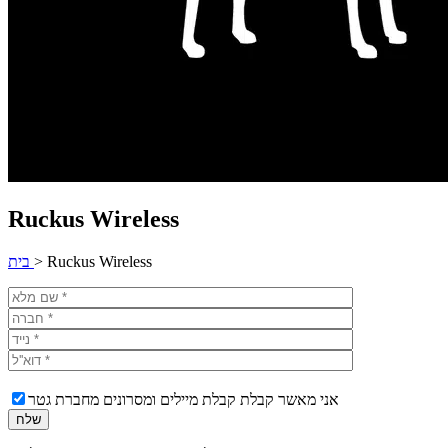
Ruckus Wireless
Ruckus Wireless
>
בית
אני מאשר קבלת קבלת מיילים ומסרונים מחברת גטר