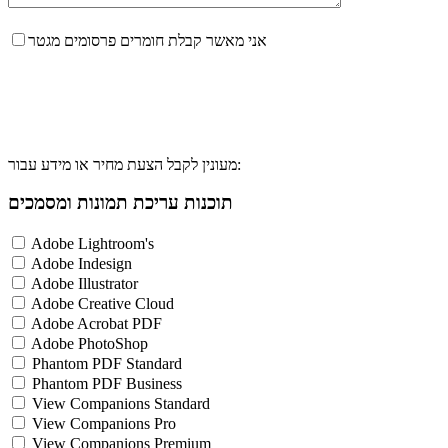
אני מאשר קבלת חומרים פרסומים מגטר
מעונין לקבל הצעת מחיר או מידע עבור:
תוכנות עריכת תמונות ומסמכים
Adobe Lightroom's
Adobe Indesign
Adobe Illustrator
Adobe Creative Cloud
Adobe Acrobat PDF
Adobe PhotoShop
Phantom PDF Standard
Phantom PDF Business
View Companions Standard
View Companions Pro
View Companions Premium