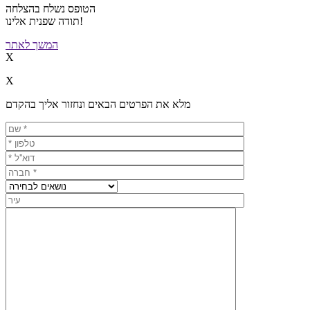
הטופס נשלח בהצלחה
תודה שפנית אלינו!
המשך לאתר
X
X
מלא את הפרטים הבאים ונחזור אליך בהקדם