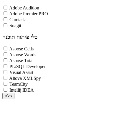
Adobe Audition
Adobe Premier PRO
Camtasia
Snagit
כלי פיתוח תוכנה
Aspose Cells
Aspose Words
Aspose Total
PL/SQL Developer
Visual Assist
Altova XMLSpy
TeamCity
Intellij IDEA