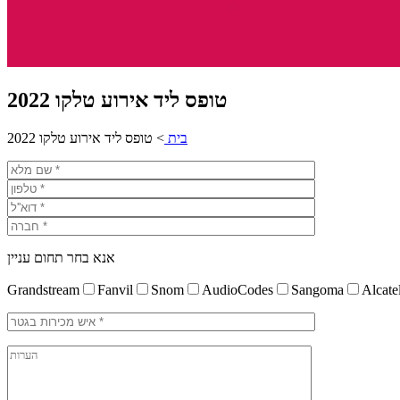
טופס ליד אירוע טלקו 2022
בית
>
טופס ליד אירוע טלקו 2022
אנא בחר תחום עניין
Grandstream
Fanvil
Snom
AudioCodes
Sangoma
Alcate