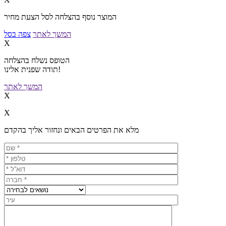
המוצר נוסף בהצלחה לסל הצעת מחיר
המשך לאתר
צפה בסל
X
הטופס נשלח בהצלחה
תודה שפנית אלינו!
המשך לאתר
X
X
מלא את הפרטים הבאים ונחזור אליך בהקדם