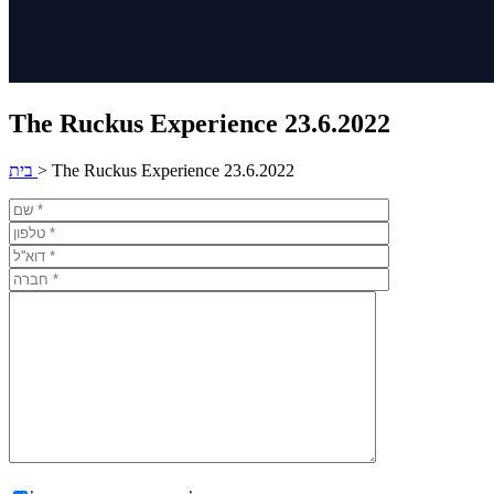
The Ruckus Experience 23.6.2022
The Ruckus Experience 23.6.2022
>
בית