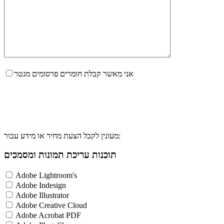
אני מאשר קבלת חומרים פרסומים מגטר
מעונין לקבל הצעת מחיר או מידע עבור:
תוכנות עריכת תמונות ומסמכים
Adobe Lightroom's
Adobe Indesign
Adobe Illustrator
Adobe Creative Cloud
Adobe Acrobat PDF