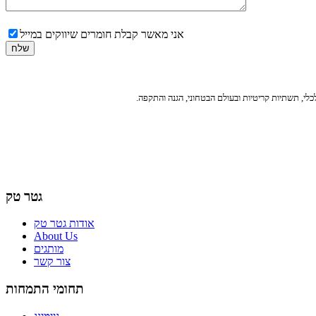
אני מאשר קבלת חומרים שיווקים במייל
גטר טק
אודות גטר טק
About Us
מותגים
צור קשר
תחומי התמחות