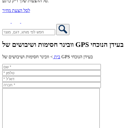
סל ההצעות שלך ריק כרגע.
לסל הצעת מחיר
וובינר חסימות ושיבושים של GPS בעידן הנוכחי
וובינר חסימות ושיבושים של GPS בעידן הנוכחי
בית
>