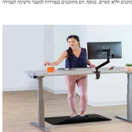
נים וללא קשיים. בנוסף, הם מתוכננים בעמידות למעבר מישיבה לעמידה