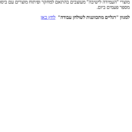
מוצרי "העמידה לישיבה" מעוצבים בהתאם למחקר ופיתוח מוצרים עם ביסו
מספר פעמים ביום.
למגוון "רגליים מתכווננות לשולחן עבודה"
לחץ כאן