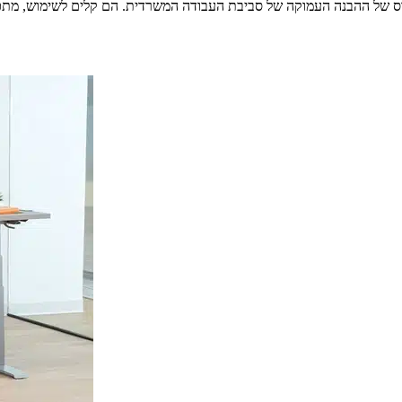
ס של ההבנה העמוקה של סביבת העבודה המשרדית. הם קלים לשימוש, מתכוונ