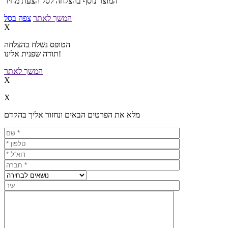
המוצר נוסף בהצלחה לסל הצעת מחיר
המשך לאתר
צפה בסל
X
הטופס נשלח בהצלחה
תודה שפנית אלינו!
המשך לאתר
X
X
מלא את הפרטים הבאים ונחזור אליך בהקדם