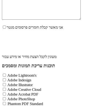
אני מאשר קבלת חומרים פרסומים מגטר
מעונין לקבל הצעת מחיר או מידע עבור:
תוכנות עריכת תמונות ומסמכים
Adobe Lightroom's
Adobe Indesign
Adobe Illustrator
Adobe Creative Cloud
Adobe Acrobat PDF
Adobe PhotoShop
Phantom PDF Standard