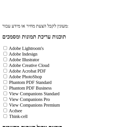
מעונין לקבל הצעת מחיר או מידע עבור:
תוכנות עריכת תמונות ומסמכים
Adobe Lightroom's
Adobe Indesign
Adobe Illustrator
Adobe Creative Cloud
Adobe Acrobat PDF
Adobe PhotoShop
Phantom PDF Standard
Phantom PDF Business
View Companions Standard
View Companions Pro
View Companions Premium
Acdsee
Think-cell