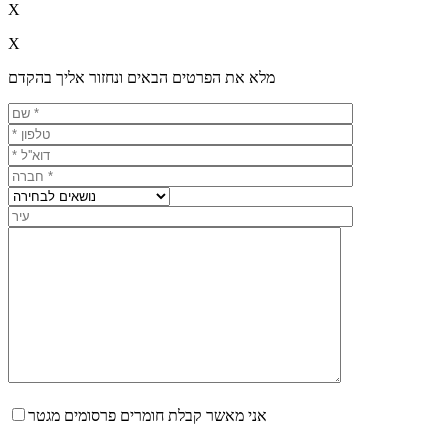
X
X
מלא את הפרטים הבאים ונחזור אליך בהקדם
אני מאשר קבלת חומרים פרסומים מגטר