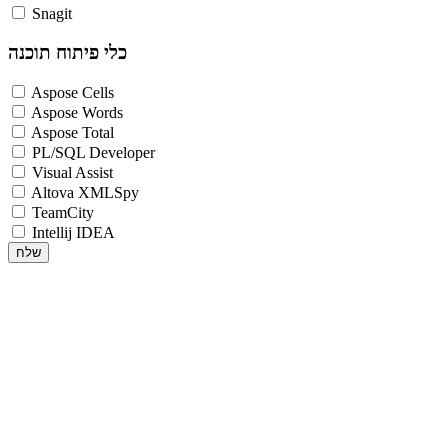
Snagit
כלי פיתוח תוכנה
Aspose Cells
Aspose Words
Aspose Total
PL/SQL Developer
Visual Assist
Altova XMLSpy
TeamCity
Intellij IDEA