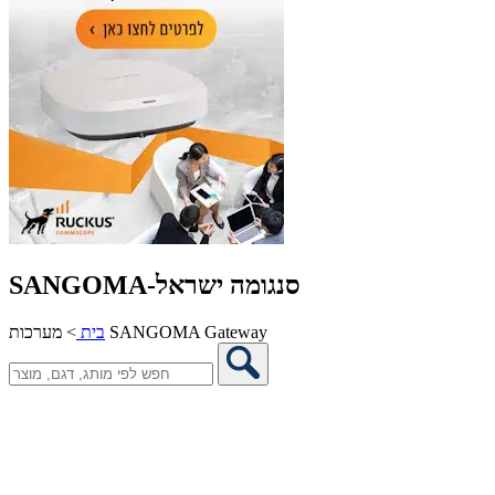
SANGOMA-סנגומה ישראל
מערכות SANGOMA Gateway
בית
>