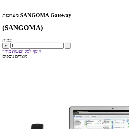
מערכות SANGOMA Gateway
(SANGOMA)
כמות:
+
-
הוסף לסל הצעות מחיר
מוצרים נוספים