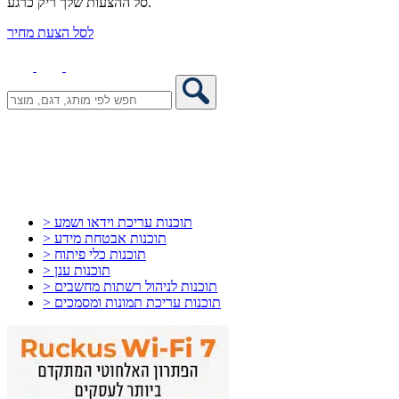
סל ההצעות שלך ריק כרגע.
לסל הצעת מחיר
> תוכנות עריכת וידאו ושמע
> תוכנות אבטחת מידע
> תוכנות כלי פיתוח
> תוכנות ענן
> תוכנות לניהול רשתות מחשבים
> תוכנות עריכת תמונות ומסמכים