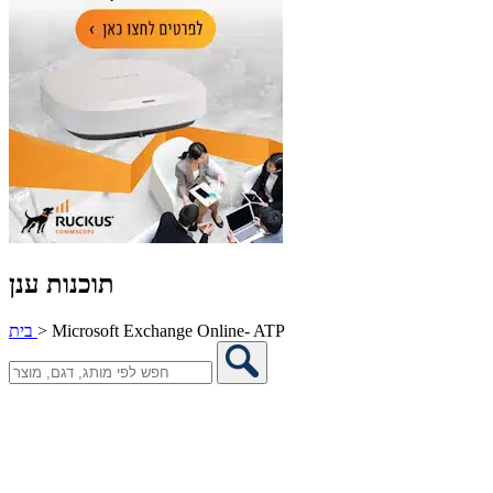
תוכנות ענן
Microsoft Exchange Online- ATP
>
בית