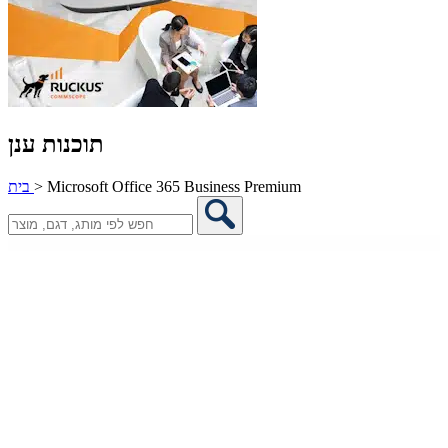
תוכנות ענן
Microsoft Office 365 Business Premium
>
בית