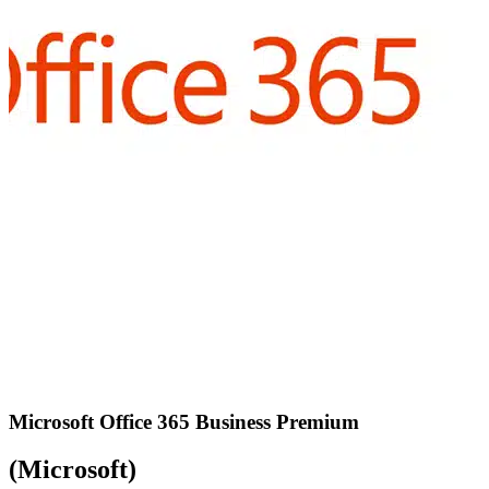
Microsoft Office 365 Business Premium
(Microsoft)