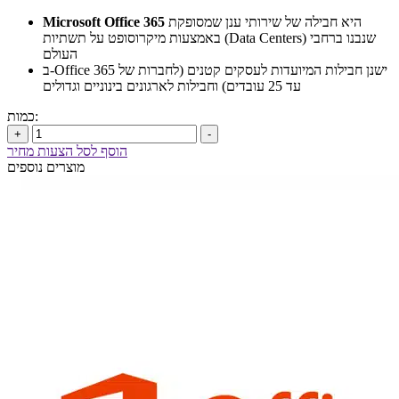
היא חבילה של שירותי ענן שמסופקת
Microsoft Office 365
באמצעות מיקרוסופט על תשתיות (Data Centers) שנבנו ברחבי
העולם
ב-Office 365 ישנן חבילות המיועדות לעסקים קטנים (לחברות של
עד 25 עובדים) וחבילות לארגונים בינוניים וגדולים
כמות:
+
-
הוסף לסל הצעות מחיר
מוצרים נוספים