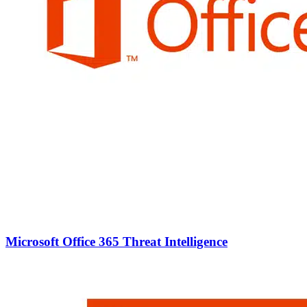
Microsoft Office 365 Threat Intelligence