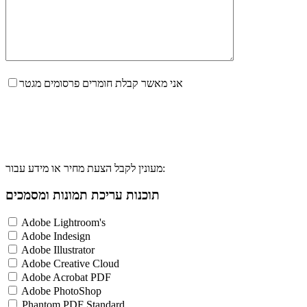
אני מאשר קבלת חומרים פרסומים מגטר
מעונין לקבל הצעת מחיר או מידע עבור:
תוכנות עריכת תמונות ומסמכים
Adobe Lightroom's
Adobe Indesign
Adobe Illustrator
Adobe Creative Cloud
Adobe Acrobat PDF
Adobe PhotoShop
Phantom PDF Standard