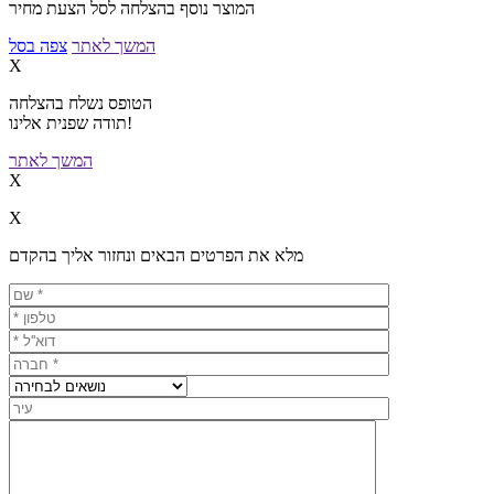
המוצר נוסף בהצלחה לסל הצעת מחיר
המשך לאתר
צפה בסל
X
הטופס נשלח בהצלחה
תודה שפנית אלינו!
המשך לאתר
X
X
מלא את הפרטים הבאים ונחזור אליך בהקדם