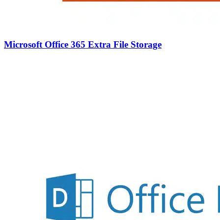
Microsoft Office 365 Extra File Storage