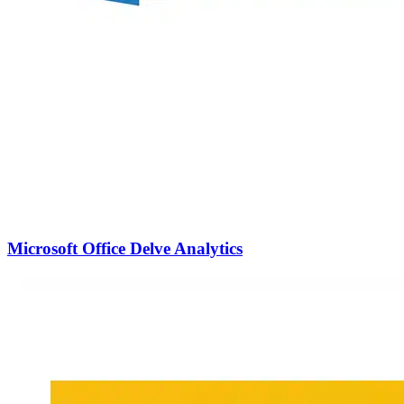
Microsoft Office Delve Analytics