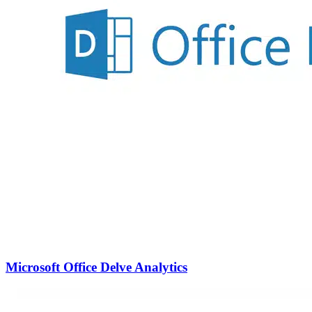
Microsoft Office Delve Analytics