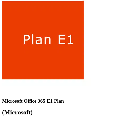
Microsoft Office 365 E1 Plan
(Microsoft)