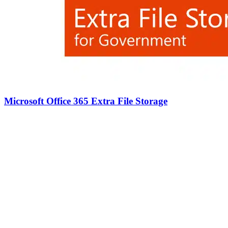
Microsoft Office 365 Extra File Storage