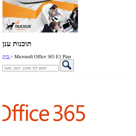
תוכנות ענן
Microsoft Office 365 E1 Plan
>
בית