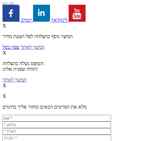
יוטיוב
לינקדאין
X
המוצר נוסף בהצלחה לסל הצעת מחיר
המשך לאתר
צפה בסל
X
הטופס נשלח בהצלחה
תודה שפנית אלינו!
המשך לאתר
X
X
מלא את הפרטים הבאים ונחזור אליך בהקדם