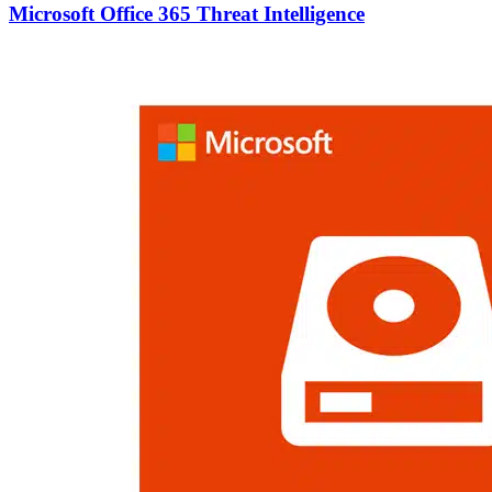
Microsoft Office 365 Threat Intelligence