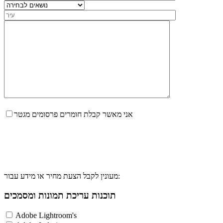
אני מאשר קבלת חומרים פרסומים מגטר
מעונין לקבל הצעת מחיר או מידע עבור:
תוכנות עריכת תמונות ומסמכים
Adobe Lightroom's